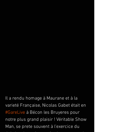
Il a rendu homage à Maurane et à la 
varieté Française, Nicolas Gabet était en 
#GareLive
 à Bécon les Bruyeres pour 
notre plus grand plaisir ! Véritable Show 
Man, se prete souvent à l'exercice du 