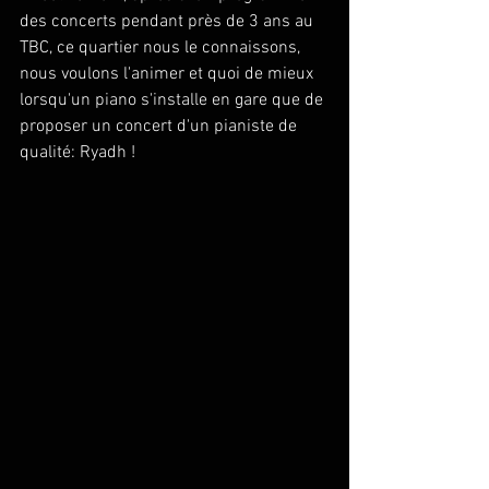
des concerts pendant près de 3 ans au 
TBC, ce quartier nous le connaissons, 
nous voulons l'animer et quoi de mieux 
lorsqu'un piano s'installe en gare que de 
proposer un concert d'un pianiste de 
qualité: Ryadh ! 