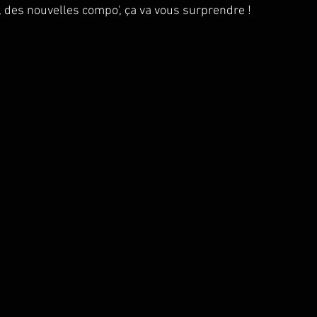
, des nouvelles compo', ça va vous surprendre ! 