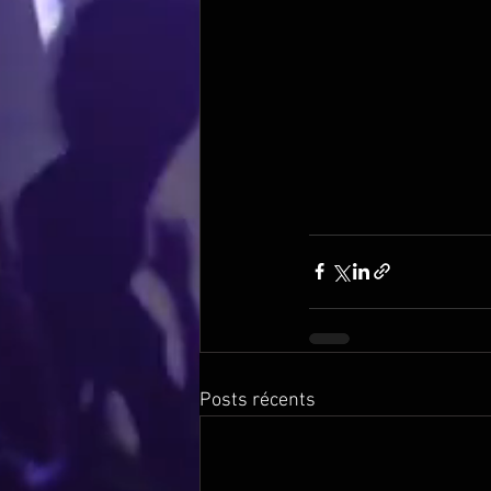
Posts récents