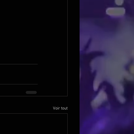
Voir tout