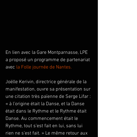
En lien avec la Gare Montparnasse, LPE 
a proposé un programme de partenariat 
avec 
la Folle journée de Nantes.
Joëlle Kerivin, directrice générale de la 
manifestation, ouvre sa présentation sur 
une citation très païenne de Serge Lifar : 
« à l’origine était la Danse, et la Danse 
était dans le Rythme et le Rythme était 
Danse. Au commencement était le 
Rythme, tout s’est fait en lui, sans lui 
rien ne s’est fait. » Le même retour aux 