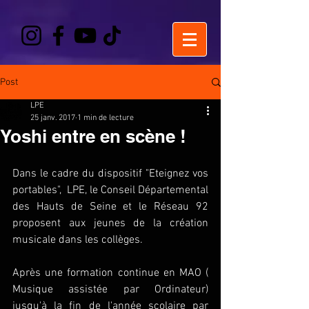
Post
LPE
25 janv. 2017
1 min de lecture
Yoshi entre en scène !
Dans le cadre du dispositif "Eteignez vos 
portables",  LPE, le Conseil Départemental 
des Hauts de Seine et le Réseau 92  
proposent aux jeunes de la création 
musicale dans les collèges. 
Après une formation continue en MAO ( 
Musique assistée par Ordinateur)  
jusqu'à la fin de l'année scolaire par 