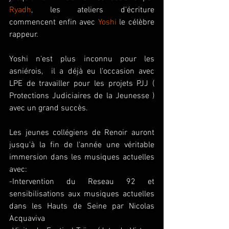
Ryadh
, les ateliers d'écriture 
commencent enfin avec 
Yoshi 
le célèbre 
rappeur.
Yoshi n'est plus inconnu pour les 
asniérois,  il a déjà eu l'occasion avec 
LPE de travailler pour les projets PJJ ( 
Protections Judiciaires de la Jeunesse ) 
avec un grand succès.
Les jeunes collégiens de Renoir auront 
jusqu'à la fin de l'année une véritable 
immersion dans les musiques actuelles 
avec:
-Intervention du Reseau 92 et 
sensibilisations aux musiques actuelles 
dans les Hauts de Seine par Nicolas 
Acquaviva