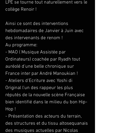
LPE se tourne tout naturellement vers le 
collège Renoir ! 
Ainsi ce sont des interventions 
hebdomadaires de Janvier à Juin avec 
des intervenants de renom ! 
Au programme:
- MAO ( Musique Assistée par 
Ordinateurs) coachée par Ryadh tout 
auréolé d'une belle chronique sur 
France inter par André Manoukian ! 
- Ateliers d'Ecriture avec Yoshi di 
Original l'un des rappeur les plus 
réputés de la nouvelle scène Française 
bien identifié dans le milieu du bon Hip-
Hop ! 
- Présentation des acteurs du terrain, 
des structures et du tissu altosequanais 
des musiques actuelles par Nicolas 