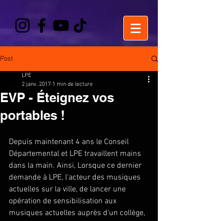
Post
LPE
2 janv. 2017
1 min de lecture
EVP - Éteignez vos
portables !
Depuis maintenant 4 ans le Conseil 
Départemental et LPE travaillent mains 
dans la main. Ainsi, Lorsque ce dernier 
demande à LPE, l'acteur des musiques 
actuelles sur la ville, de lancer une 
opération de sensibilisation aux 
musiques actuelles auprès d'un collège, 