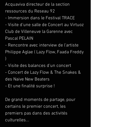
Acquaviva directeur de la section 
ressources du Reseau 92
- Immersion dans le Festival TRACE 
- Visite d'une salle de Concert au Virtuoz 
Club de Villeneuve la Garenne avec 
Pascal PELAIN
- Rencontre avec interview de l'artiste 
Philippe Aglae ( Lazy Flow, Faada Freddy 
)
- Visite des balances d'un concert 
- Concert de Lazy Flow & The Snakes & 
des Naive New Beaters 
- Et une finalité surprise ! 
De grand moments de partage, pour 
certains le premier concert, les 
premiers pas dans des activités 
culturelles... 