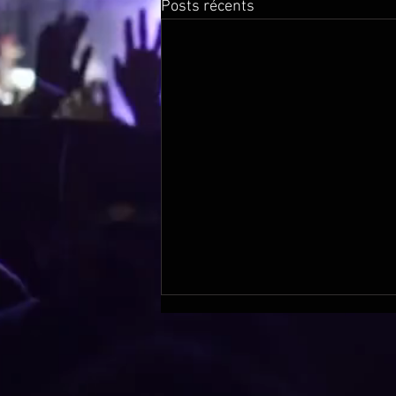
Posts récents