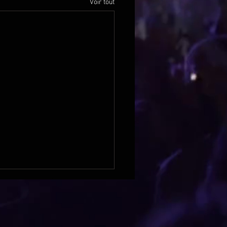
Voir tout