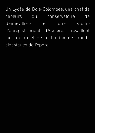
Un Lycée de Bois-Colombes, une chef de 
choeurs du conservatoire de 
Gennevilliers et une studio 
d'enregistrement d'Asnières travaillent 
sur un projet de restitution de grands 
classiques de l'opéra ! 