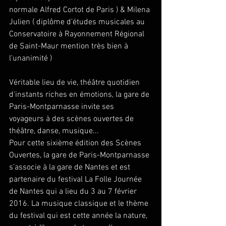
normale Alfred Cortot de Paris ) & Milena 
Julien ( diplôme d'études musicales au 
Conservatoire à Rayonnement Régional 
de Saint-Maur mention très bien à 
l'unanimité )  
Véritable lieu de vie, théâtre quotidien 
d'instants riches en émotions, la gare de 
Paris-Montparnasse invite ses 
voyageurs à des scènes ouvertes de 
théâtre, danse, musique... 
Pour cette sixième édition des Scènes 
Ouvertes, la gare de Paris-Montparnasse 
s'associe à la gare de Nantes et est 
partenaire du festival La Folle Journée 
de Nantes qui a lieu du 3 au 7 février 
2016. La musique classique et le thème 
du festival qui est cette année la nature, 