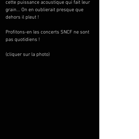
cette puissance acoustique qui fait leur 
grain... On en oublierait presque que 
dehors il pleut !  
Profitons-en les concerts SNCF ne sont 
pas quotidiens !  
(cliquer sur la photo) 