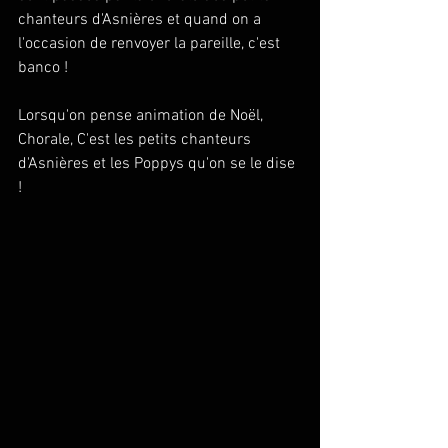
chanteurs d'Asnières et quand on a 
l'occasion de renvoyer la pareille, c'est 
banco ! 
Lorsqu'on pense animation de Noël, 
Chorale, C'est les petits chanteurs 
d'Asnières et les Poppys qu'on se le dise 
!  