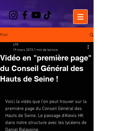
Post
LPE
19 mars 2015
1 min de lecture
Vidéo en "première page"
du Conseil Général des
Hauts de Seine !
Voici la vidéo que l'on peut trouver sur la 
première page du Conseil Général des 
Hauts de Seine. Le passage d'Alexis HK 
dans notre structure avec les lycéens de 
Daniel Balavoine. 