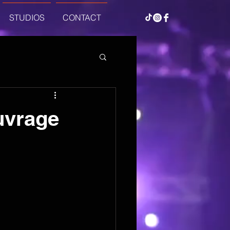
STUDIOS
CONTACT
ouvrage