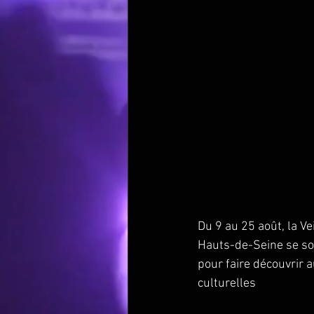
Du 9 au 25 août, la Ve
Hauts-de-Seine se sont
pour faire découvrir a
culturelles